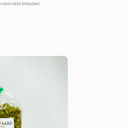
sind nicht inkludiert.