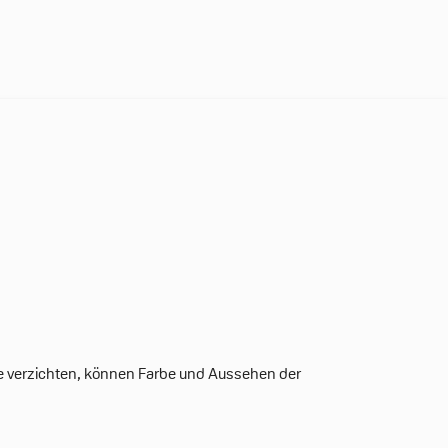
ffe verzichten, können Farbe und Aussehen der