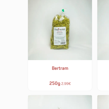
Bertram
250g
2.99€