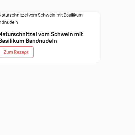
Naturschnitzel vom Schwein mit
Basilikum Bandnudeln
Zum Rezept