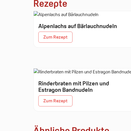
Rezepte
Alpenlachs auf Bärlauchnudeln
Zum Rezept
Rinderbraten mit Pilzen und
Estragon Bandnudeln
Zum Rezept
Ähnliche Produkte