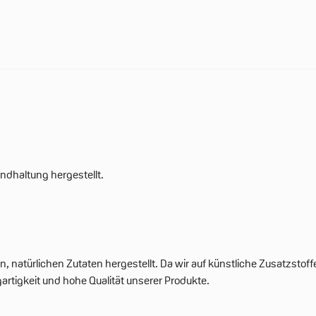
ndhaltung hergestellt.
 natürlichen Zutaten hergestellt. Da wir auf künstliche Zusatzsto
igartigkeit und hohe Qualität unserer Produkte.