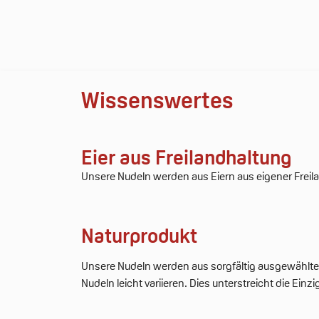
Wissenswertes
Eier aus Freilandhaltung
Unsere Nudeln werden aus Eiern aus eigener Freila
Naturprodukt
Unsere Nudeln werden aus sorgfältig ausgewählten,
Nudeln leicht variieren. Dies unterstreicht die Einz