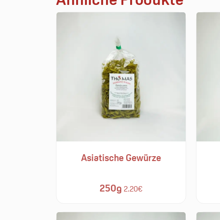
Asiatische Gewürze
250g
2.20€