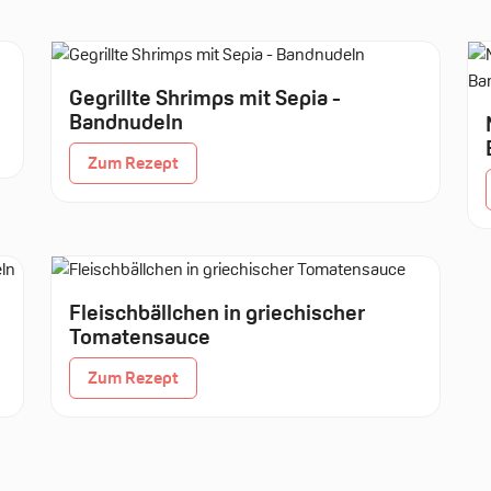
Gegrillte Shrimps mit Sepia -
Bandnudeln
Zum Rezept
Fleischbällchen in griechischer
Tomatensauce
Zum Rezept