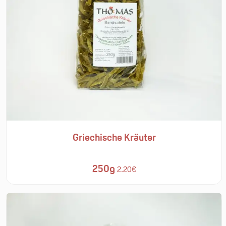
Griechische Kräuter
250g
2.20€