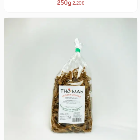
250g
2.20€