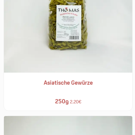
Asiatische Gewürze
250g
2.20€