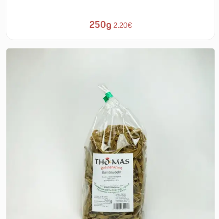
250g
2.20€