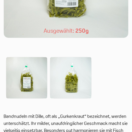
Ausgewählt:
250g
Bandnudeln mit Dille, oft als „Gurkenkraut“ bezeichnet, werden
unterschätzt. Ihr milder, unaufdringlicher Geschmack macht sie
vielseitig einsetzbar. Besonders gut harmonieren sie mit Fisch