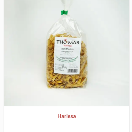
Harissa