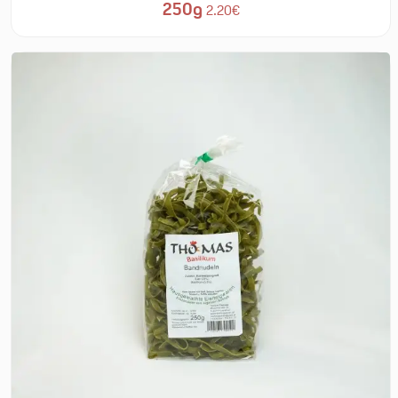
250g
2.20€