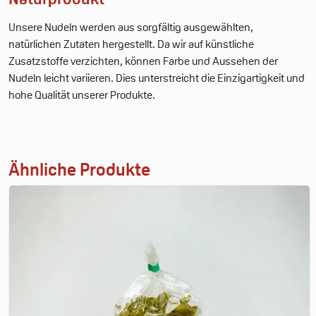
Unsere Nudeln werden aus sorgfältig ausgewählten,
natürlichen Zutaten hergestellt. Da wir auf künstliche
Zusatzstoffe verzichten, können Farbe und Aussehen der
Nudeln leicht variieren. Dies unterstreicht die Einzigartigkeit und
hohe Qualität unserer Produkte.
Ähnliche Produkte