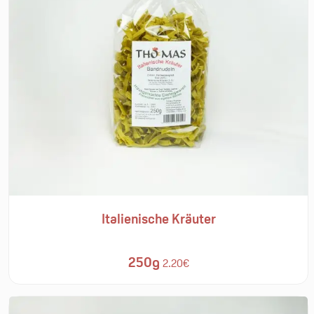
Italienische Kräuter
250g
2.20€