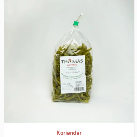
Koriander