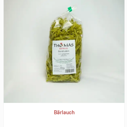
Bärlauch