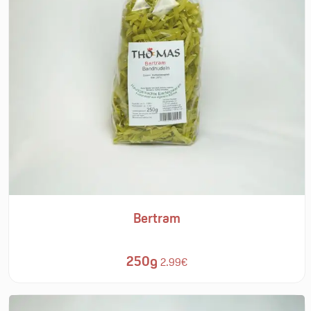
Bertram
250g
2.99€