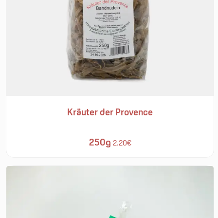
Kräuter der Provence
250g
2.20€