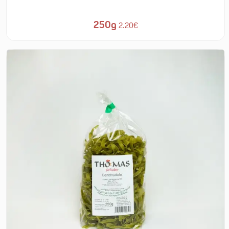
250g
2.20€