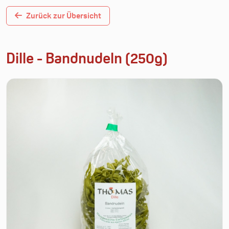
Zurück zur Übersicht
Dille - Bandnudeln (250g)