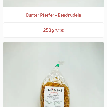
Bunter Pfeffer - Bandnudeln
250g
2.20€