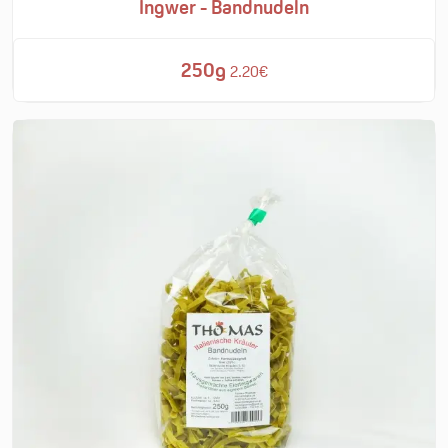
Ingwer - Bandnudeln
250g
2.20€