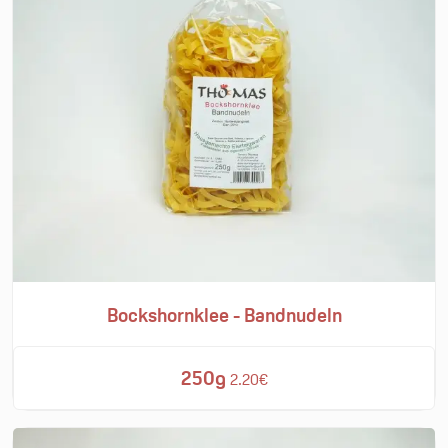
Bockshornklee - Bandnudeln
250g
2.20€