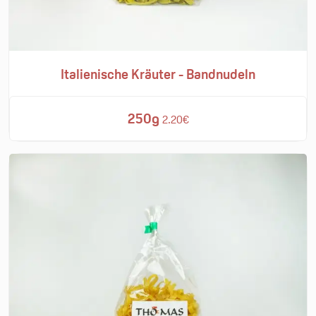
Italienische Kräuter - Bandnudeln
250g
2.20€