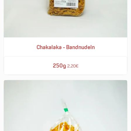
Chakalaka - Bandnudeln
250g
2.20€