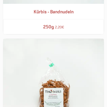
Kürbis - Bandnudeln
250g
2.20€