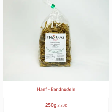
Hanf - Bandnudeln
250g
2.20€