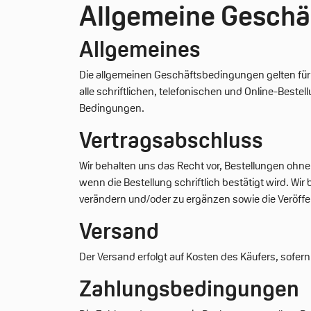
Allgemeine Geschä
Allgemeines
Die allgemeinen Geschäftsbedingungen gelten für
alle schriftlichen, telefonischen und Online-Beste
Bedingungen.
Vertragsabschluss
Wir behalten uns das Recht vor, Bestellungen ohn
wenn die Bestellung schriftlich bestätigt wird. W
verändern und/oder zu ergänzen sowie die Veröffen
Versand
Der Versand erfolgt auf Kosten des Käufers, sofe
Zahlungsbedingungen