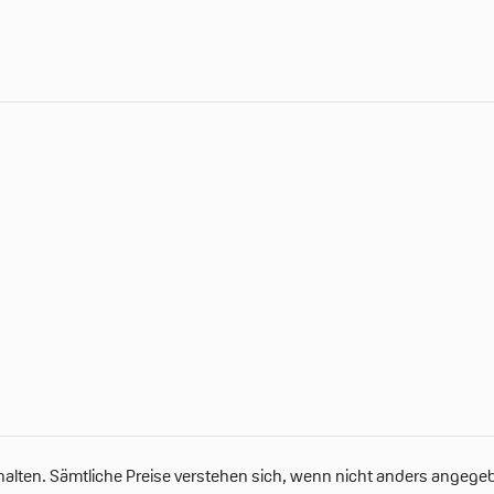
alten. Sämtliche Preise verstehen sich, wenn nicht anders angegebe