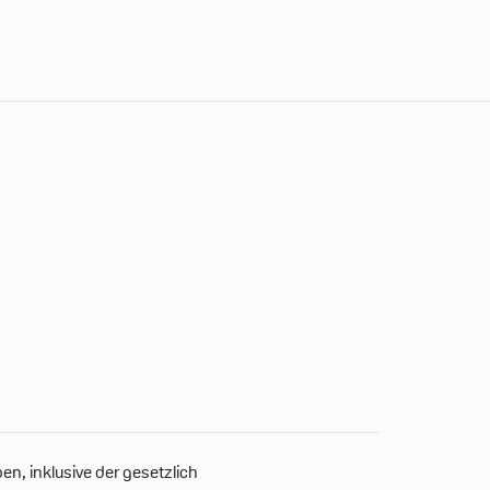
n, inklusive der gesetzlich