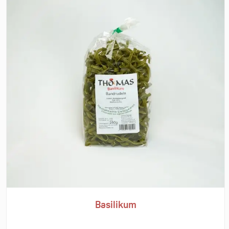
Basilikum