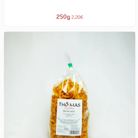
250g
2.20€