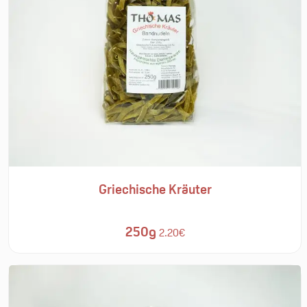
Griechische Kräuter
250g
2.20€