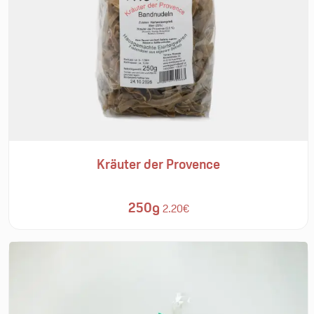
Kräuter der Provence
250g
2.20€