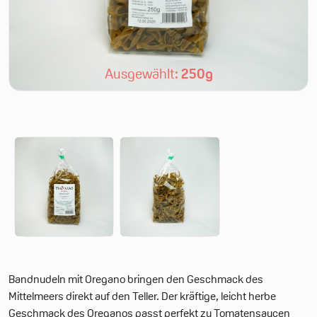
Ausgewählt:
250g
Bandnudeln mit Oregano bringen den Geschmack des
Mittelmeers direkt auf den Teller. Der kräftige, leicht herbe
Geschmack des Oreganos passt perfekt zu Tomatensaucen