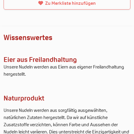
Zu Merkliste hinzufügen
Wissenswertes
Eier aus Freilandhaltung
Unsere Nudeln werden aus Eiern aus eigener Freilandhaltung
hergestellt.
Naturprodukt
Unsere Nudeln werden aus sorgfältig ausgewählten,
natürlichen Zutaten hergestellt. Da wir auf künstliche
Zusatzstoffe verzichten, können Farbe und Aussehen der
Nudeln leicht variieren. Dies unterstreicht die Einzigartigkeit und