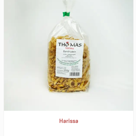
Harissa