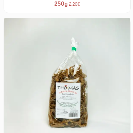
250g
2.20€