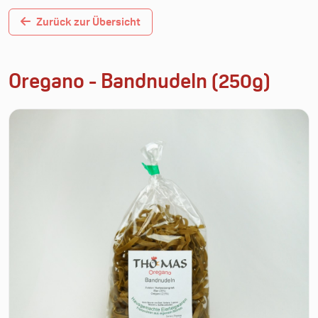
Zurück zur Übersicht
Oregano - Bandnudeln (250g)