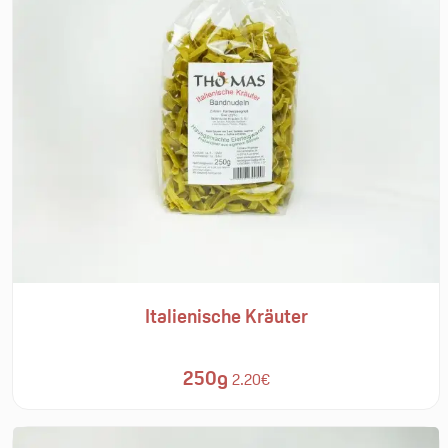
Italienische Kräuter
250g
2.20€