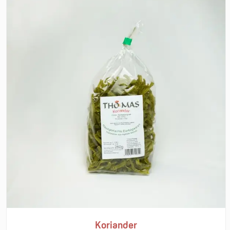
Koriander