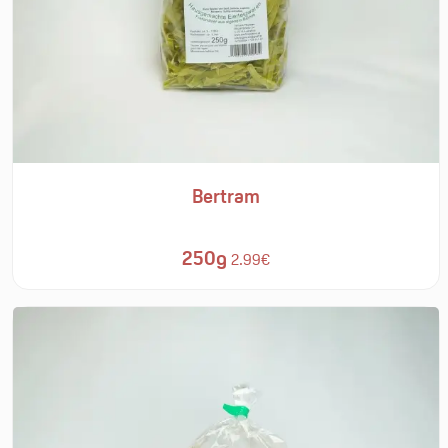
Bertram
250g
2.99€