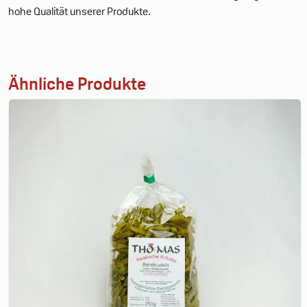
hohe Qualität unserer Produkte.
Ähnliche Produkte