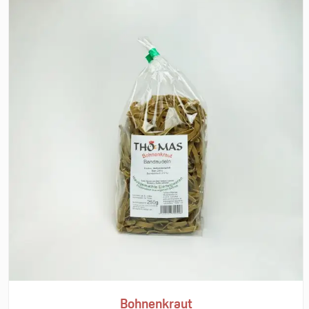
Bohnenkraut