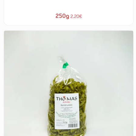
250g
2.20€