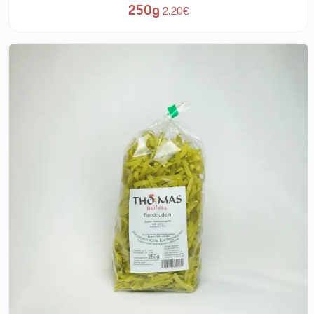
250g
2.20€