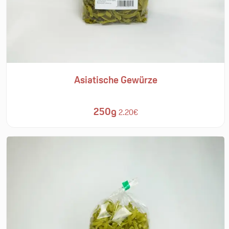
Asiatische Gewürze
250g
2.20€