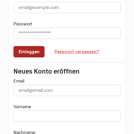
Passwort
Einloggen
Passwort vergessen?
Neues Konto eröffnen
Email
Vorname
Nachname