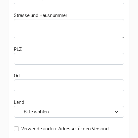
Strasse und Hausnummer
PLZ
Ort
Land
Verwende andere Adresse für den Versand