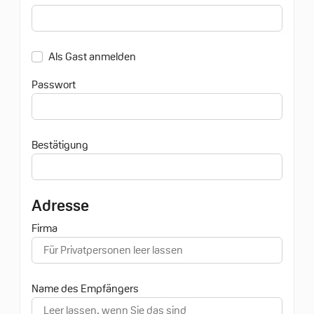
Als Gast anmelden
Passwort
Bestätigung
Adresse
Firma
Name des Empfängers