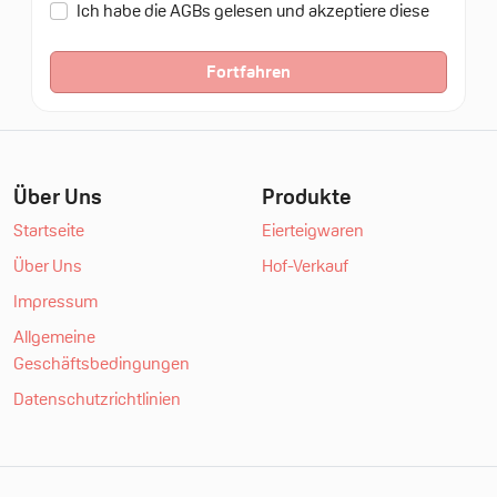
Ich habe die AGBs gelesen und akzeptiere diese
Fortfahren
Über Uns
Produkte
Startseite
Eierteigwaren
Über Uns
Hof-Verkauf
Impressum
Allgemeine
Geschäftsbedingungen
Datenschutzrichtlinien