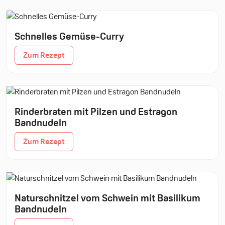
Schnelles Gemüse-Curry
Zum Rezept
Rinderbraten mit Pilzen und Estragon
Bandnudeln
Zum Rezept
Naturschnitzel vom Schwein mit Basilikum
Bandnudeln