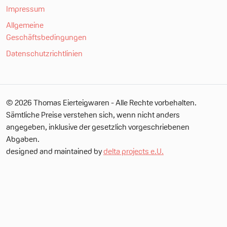
Impressum
Allgemeine
Geschäftsbedingungen
Datenschutzrichtlinien
© 2026 Thomas Eierteigwaren - Alle Rechte vorbehalten.
Sämtliche Preise verstehen sich, wenn nicht anders
angegeben, inklusive der gesetzlich vorgeschriebenen
Abgaben.
designed and maintained by
delta projects e.U.