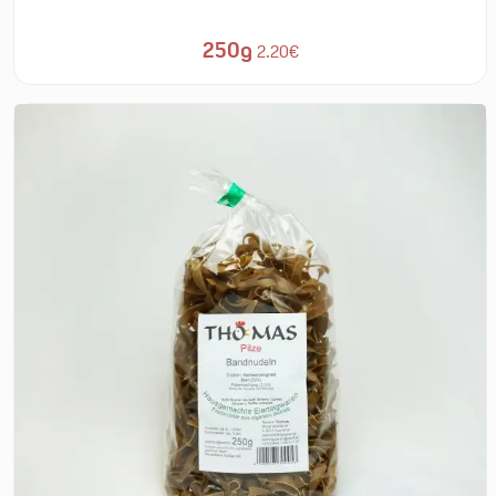
250g
2.20€