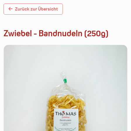
Zurück zur Übersicht
Zwiebel - Bandnudeln (250g)