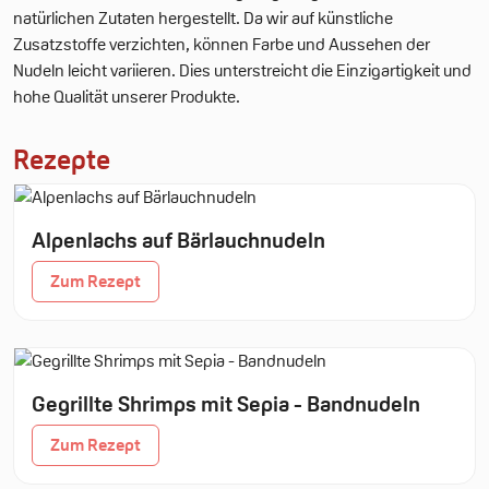
natürlichen Zutaten hergestellt. Da wir auf künstliche
Zusatzstoffe verzichten, können Farbe und Aussehen der
Nudeln leicht variieren. Dies unterstreicht die Einzigartigkeit und
hohe Qualität unserer Produkte.
Rezepte
Alpenlachs auf Bärlauchnudeln
Zum Rezept
Gegrillte Shrimps mit Sepia - Bandnudeln
Zum Rezept