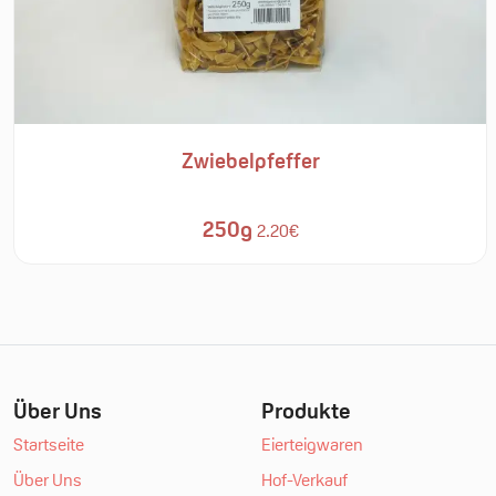
Zwiebelpfeffer
250g
2.20€
Über Uns
Produkte
Startseite
Eierteigwaren
Über Uns
Hof-Verkauf