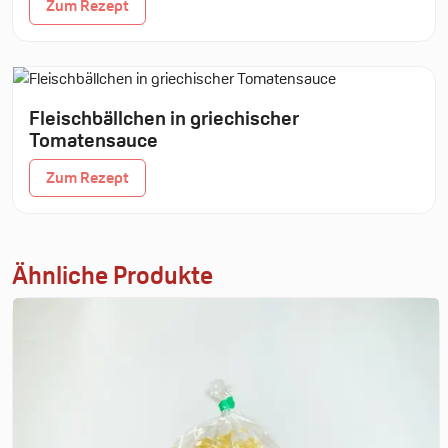
Zum Rezept
Fleischbällchen in griechischer
Tomatensauce
Zum Rezept
Ähnliche Produkte