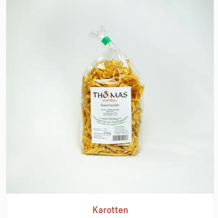
Karotten