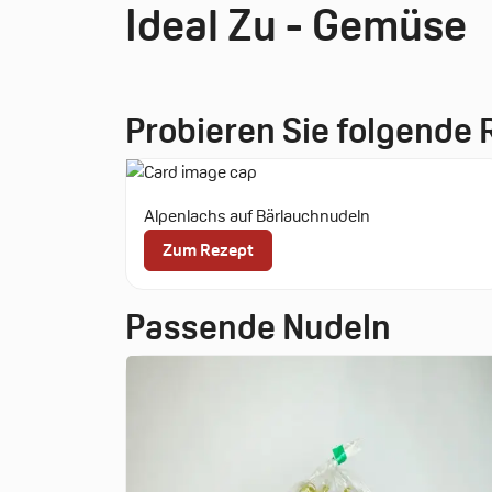
Ideal Zu - Gemüse
Probieren Sie folgende
Alpenlachs auf Bärlauchnudeln
Zum Rezept
Passende Nudeln