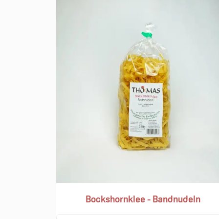
Bockshornklee - Bandnudeln