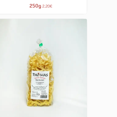
250g
2.20€