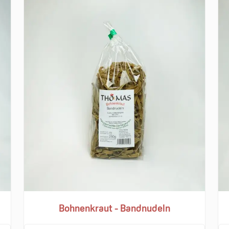
Bohnenkraut - Bandnudeln