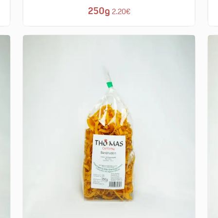
250g
2.20€