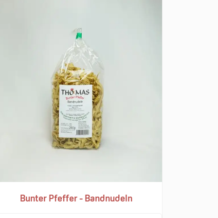
Bunter Pfeffer - Bandnudeln