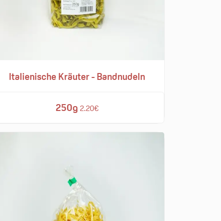
Italienische Kräuter - Bandnudeln
250g
2.20€