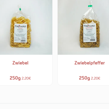
Zwiebel
Zwiebelpfeffer
250g
250g
2.20€
2.20€