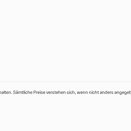
alten. Sämtliche Preise verstehen sich, wenn nicht anders angegebe