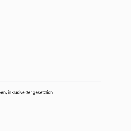
n, inklusive der gesetzlich