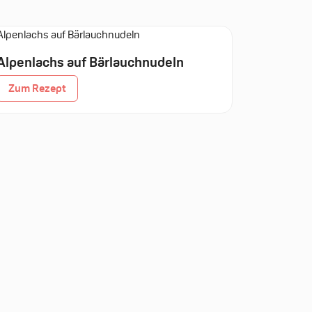
Alpenlachs auf Bärlauchnudeln
Zum Rezept