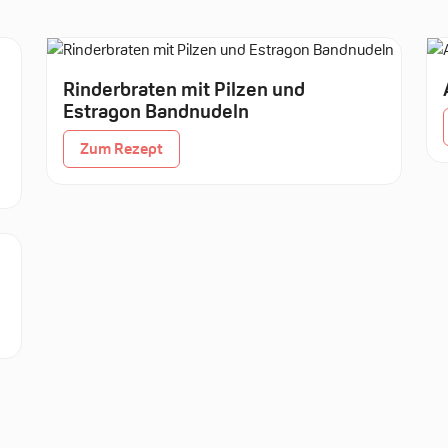
Rinderbraten mit Pilzen und
Estragon Bandnudeln
Zum Rezept