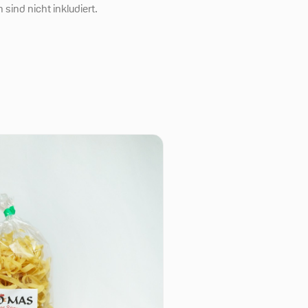
sind nicht inkludiert.