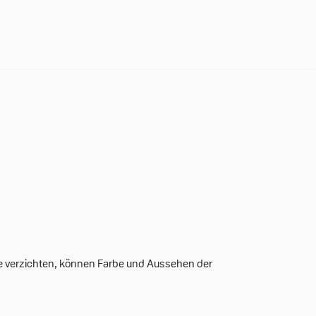
ffe verzichten, können Farbe und Aussehen der