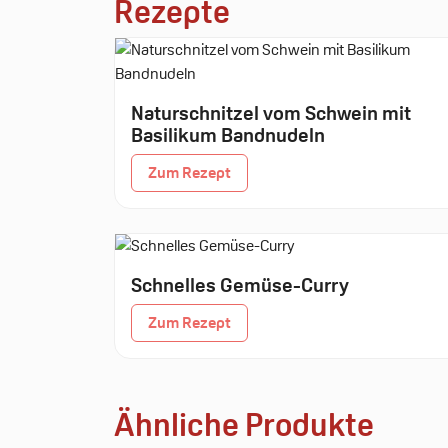
Rezepte
Naturschnitzel vom Schwein mit
Basilikum Bandnudeln
Zum Rezept
Schnelles Gemüse-Curry
Zum Rezept
Ähnliche Produkte