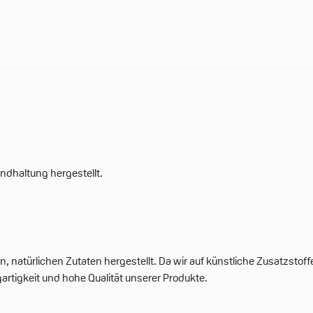
ndhaltung hergestellt.
 natürlichen Zutaten hergestellt. Da wir auf künstliche Zusatzsto
igartigkeit und hohe Qualität unserer Produkte.