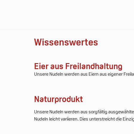
Wissenswertes
Eier aus Freilandhaltung
Unsere Nudeln werden aus Eiern aus eigener Freila
Naturprodukt
Unsere Nudeln werden aus sorgfältig ausgewählten,
Nudeln leicht variieren. Dies unterstreicht die Einz