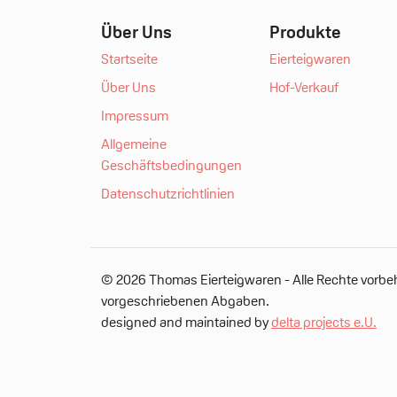
Über Uns
Produkte
Startseite
Eierteigwaren
Über Uns
Hof-Verkauf
Impressum
Allgemeine
Geschäftsbedingungen
Datenschutzrichtlinien
© 2026 Thomas Eierteigwaren - Alle Rechte vorbeh
vorgeschriebenen Abgaben.
designed and maintained by
delta projects e.U.