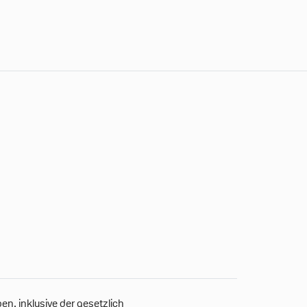
n, inklusive der gesetzlich