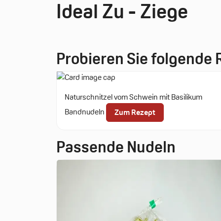
Ideal Zu - Ziege
Probieren Sie folgende
Naturschnitzel vom Schwein mit Basilikum
Bandnudeln
Zum Rezept
Passende Nudeln