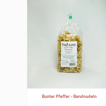
Bunter Pfeffer - Bandnudeln