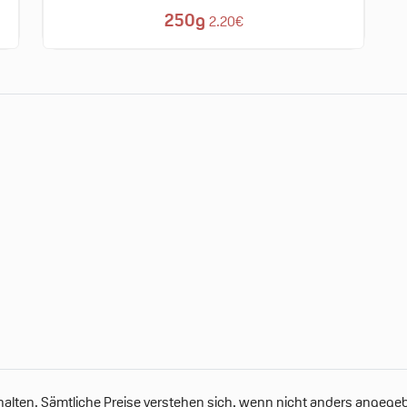
250g
2.20€
alten. Sämtliche Preise verstehen sich, wenn nicht anders angegebe