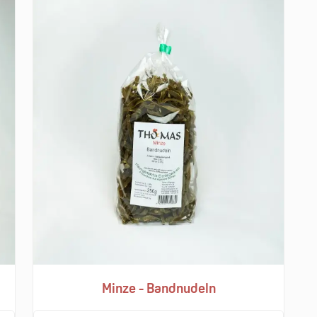
Minze - Bandnudeln