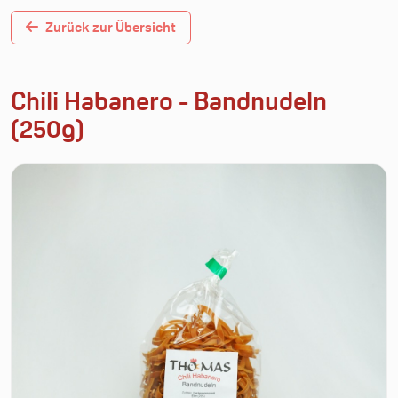
Zurück zur Übersicht
Chili Habanero - Bandnudeln
(250g)