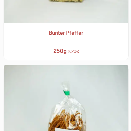
Bunter Pfeffer
250g
2.20€