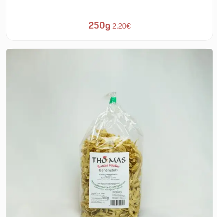
250g
2.20€