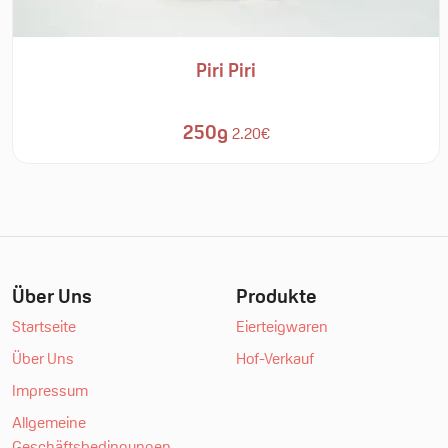
Piri Piri
250g
2.20€
Über Uns
Produkte
Startseite
Eierteigwaren
Über Uns
Hof-Verkauf
Impressum
Allgemeine
Geschäftsbedingungen