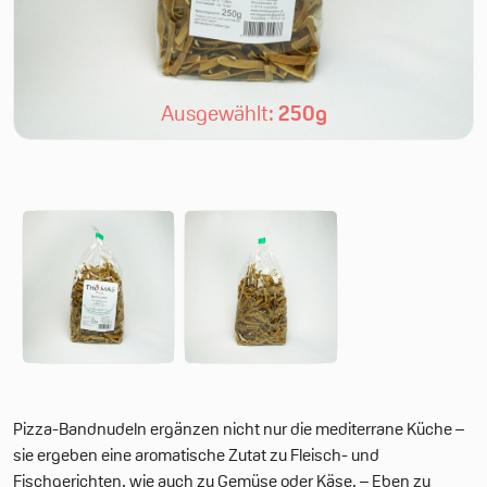
Ausgewählt:
250g
Pizza-Bandnudeln ergänzen nicht nur die mediterrane Küche –
sie ergeben eine aromatische Zutat zu Fleisch- und
Fischgerichten, wie auch zu Gemüse oder Käse. – Eben zu