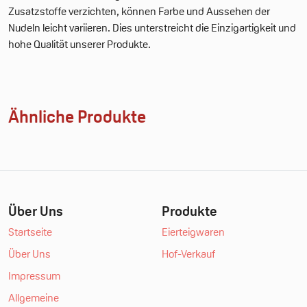
Zusatzstoffe verzichten, können Farbe und Aussehen der
Nudeln leicht variieren. Dies unterstreicht die Einzigartigkeit und
hohe Qualität unserer Produkte.
Ähnliche Produkte
Über Uns
Produkte
Startseite
Eierteigwaren
Über Uns
Hof-Verkauf
Impressum
Allgemeine