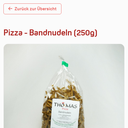
Zurück zur Übersicht
Pizza - Bandnudeln (250g)