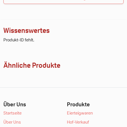
Wissenswertes
Produkt-ID fehlt.
Ähnliche Produkte
Über Uns
Produkte
Startseite
Eierteigwaren
Über Uns
Hof-Verkauf