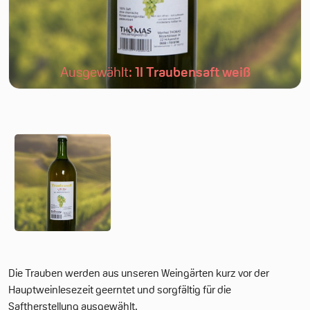
Ausgewählt:
1l Traubensaft weiß
Die Trauben werden aus unseren Weingärten kurz vor der
Hauptweinlesezeit geerntet und sorgfältig für die
Saftherstellung ausgewählt.