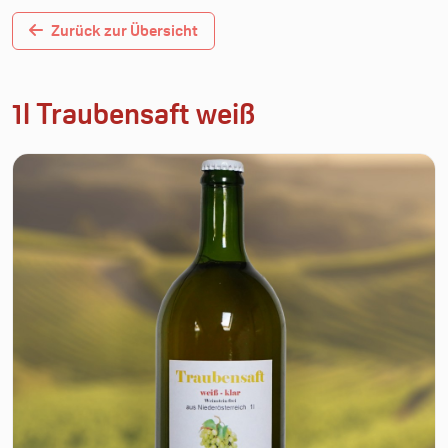
Zurück zur Übersicht
1l Traubensaft weiß