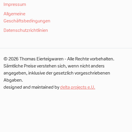
Impressum
Allgemeine
Geschäftsbedingungen
Datenschutzrichtlinien
© 2026 Thomas Eierteigwaren - Alle Rechte vorbehalten.
Sämtliche Preise verstehen sich, wenn nicht anders
angegeben, inklusive der gesetzlich vorgeschriebenen
Abgaben.
designed and maintained by
delta projects e.U.